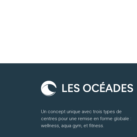
Un concept unique avec trois types de
centres pour une remise en forme globale :
wellness, aqua gym, et fitness.