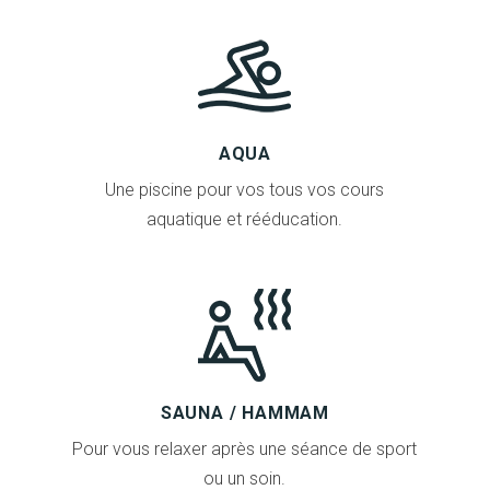
AQUA
Une piscine pour vos tous vos cours
aquatique et rééducation.
SAUNA / HAMMAM
Pour vous relaxer après une séance de sport
ou un soin.