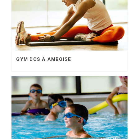
GYM DOS À AMBOISE