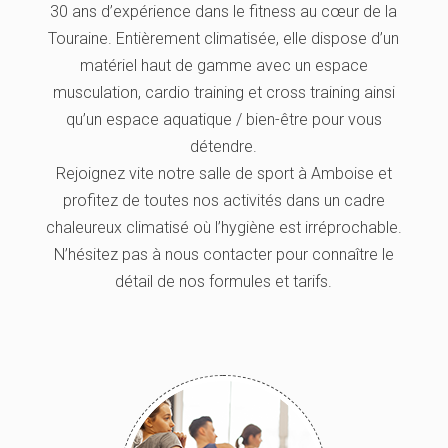
30 ans d’expérience dans le fitness au cœur de la
Touraine. Entièrement climatisée, elle dispose d’un
matériel haut de gamme avec un espace
musculation, cardio training et cross training ainsi
qu’un espace aquatique / bien-être pour vous
détendre.
Rejoignez vite notre salle de sport à Amboise et
profitez de toutes nos activités dans un cadre
chaleureux climatisé où l’hygiène est irréprochable.
N’hésitez pas à nous contacter pour connaître le
détail de nos formules et tarifs.