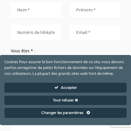
Vous êtes * :
Cookies Pour assurer le bon fonctionnement de ce site, nous devons
parfois enregistrer de petits fichiers de données sur l'équipement de
nos utilisateurs. La plupart des grands sites web font de même.
Accepter
Tout refuser
Changer les paramètres