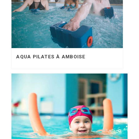
AQUA PILATES À AMBOISE