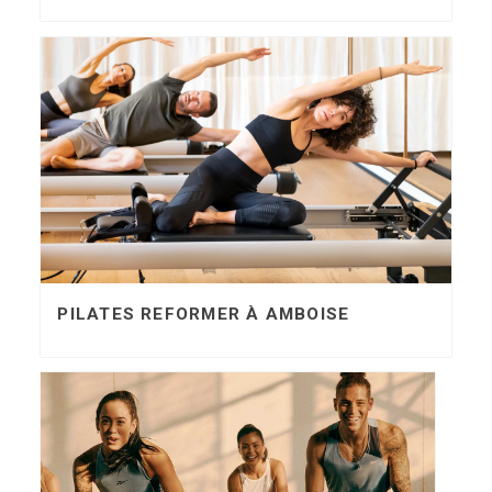
PILATES REFORMER À AMBOISE