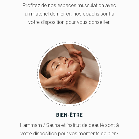
Profitez de nos espaces musculation avec
un matériel dernier cri, nos coachs sont à
votre disposition pour vous conseiller.
BIEN-ÊTRE
Hammam / Sauna et institut de beauté sont à
votre disposition pour vos moments de bien-