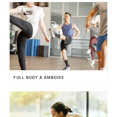
FULL BODY À AMBOISE