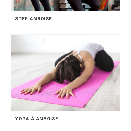
STEP AMBOISE
YOGA À AMBOISE