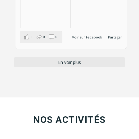
1
0
0
Voir sur Facebook
·
Partager
En voir plus
NOS ACTIVITÉS