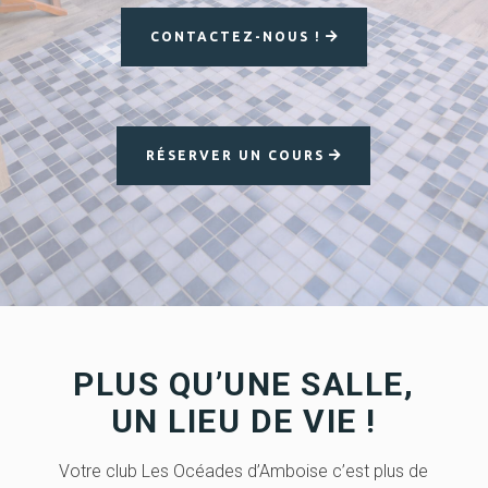
CONTACTEZ-NOUS !
RÉSERVER UN COURS
PLUS QU’UNE SALLE,
UN LIEU DE VIE !
Votre club Les Océades d’Amboise c’est plus de