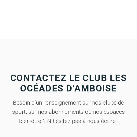
CONTACTEZ LE CLUB LES
OCÉADES D’AMBOISE
Besoin d’un renseignement sur nos clubs de
sport, sur nos abonnements ou nos espaces
bien-être ? N’hésitez pas à nous écrire !