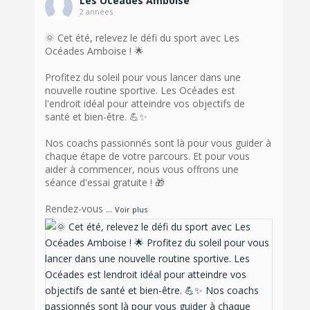
Les Océades Amboise
2 années
🌞 Cet été, relevez le défi du sport avec Les
Océades Amboise ! 🌟
Profitez du soleil pour vous lancer dans une
nouvelle routine sportive. Les Océades est
l'endroit idéal pour atteindre vos objectifs de
santé et bien-être. 💪✨
Nos coachs passionnés sont là pour vous guider à
chaque étape de votre parcours. Et pour vous
aider à commencer, nous vous offrons une
séance d'essai gratuite ! 🎁
Rendez-vous
...
Voir plus