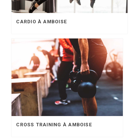
CARDIO À AMBOISE
CROSS TRAINING À AMBOISE