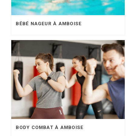
BÉBÉ NAGEUR À AMBOISE
BODY COMBAT À AMBOISE