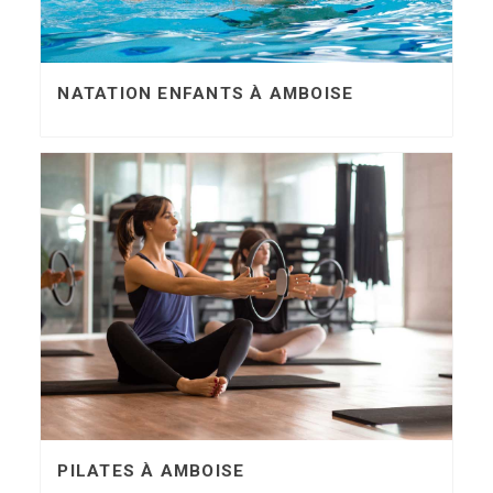
NATATION ENFANTS À AMBOISE
PILATES À AMBOISE