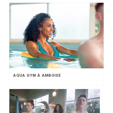
AQUA GYM À AMBOISE