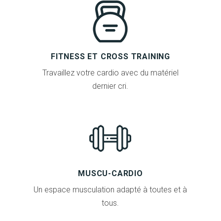
FITNESS ET CROSS TRAINING
Travaillez votre cardio avec du matériel
dernier cri.
MUSCU-CARDIO
Un espace musculation adapté à toutes et à
tous.