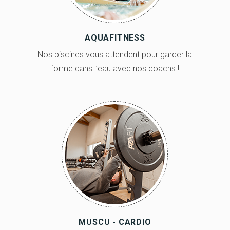
AQUAFITNESS
Nos piscines vous attendent pour garder la
forme dans l’eau avec nos coachs !
MUSCU - CARDIO