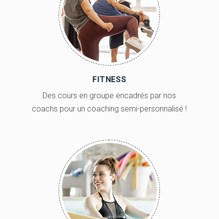
FITNESS
Des cours en groupe encadrés par nos
coachs pour un coaching semi-personnalisé !