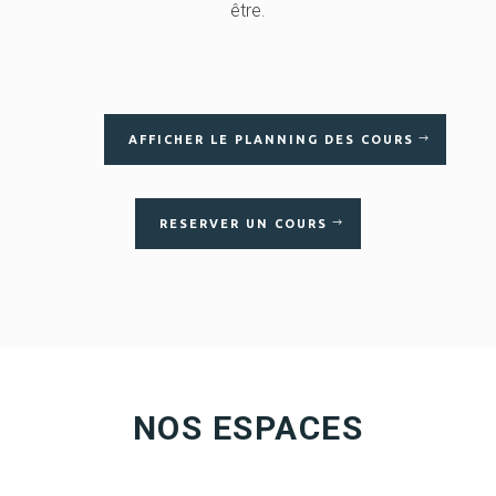
être.
AFFICHER LE PLANNING DES COURS
RESERVER UN COURS
NOS ESPACES