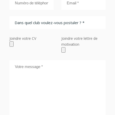
Joindre votre CV
Joindre votre lettre de
motivation