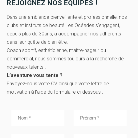
REJOIGNEZ NOS ÉQUIPES !
Dans une ambiance bienveillante et professionnelle, nos
clubs et instituts de beauté Les Océades s’engagent,
depuis plus de 30ans, à accompagner nos adhérents
dans leur quête de bien-être.
Coach sportif, esthéticienne, maitre-nageur ou
commercial, nous sommes toujours à la recherche de
nouveaux talents !
L’aventure vous tente ?
Envoyez-nous votre CV ainsi que votre lettre de
motivation à l’aide du formulaire ci-dessous :