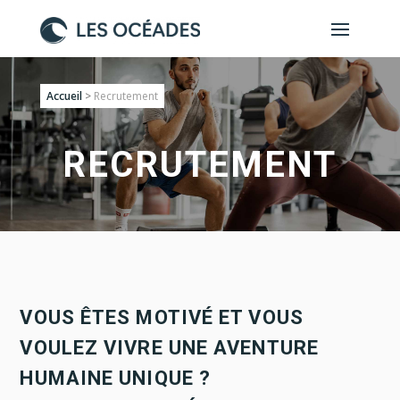
Accueil
>
Recrutement
RECRUTEMENT
VOUS ÊTES MOTIVÉ ET VOUS
VOULEZ VIVRE UNE AVENTURE
HUMAINE UNIQUE ?