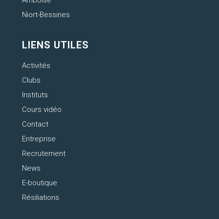
Niort-Bessines
LIENS UTILES
Activités
Clubs
Instituts
Cours vidéo
Contact
Entreprise
Recrutement
News
E-boutique
Résiliations