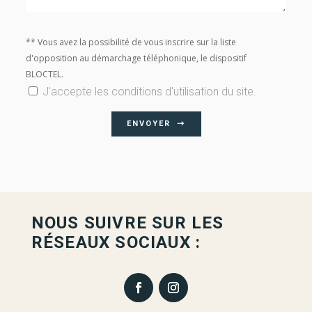
** Vous avez la possibilité de vous inscrire sur la liste
d'opposition au démarchage téléphonique, le dispositif
BLOCTEL.
J'accepte les conditions d'utilisation du site.
ENVOYER
NOUS SUIVRE SUR LES
RÉSEAUX SOCIAUX :