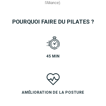
l’Alliance).
POURQUOI FAIRE DU PILATES ?
45 MIN
AMÉLIORATION DE LA POSTURE