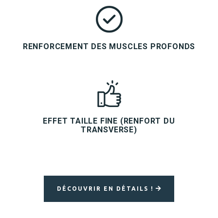
RENFORCEMENT DES MUSCLES PROFONDS
EFFET TAILLE FINE (RENFORT DU
TRANSVERSE)
DÉCOUVRIR EN DÉTAILS !