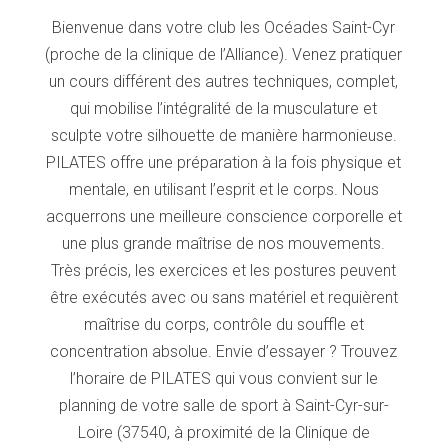
Bienvenue dans votre club les Océades Saint-Cyr
(proche de la clinique de l’Alliance). Venez pratiquer
un cours différent des autres techniques, complet,
qui mobilise l’intégralité de la musculature et
sculpte votre silhouette de manière harmonieuse.
PILATES offre une préparation à la fois physique et
mentale, en utilisant l’esprit et le corps. Nous
acquerrons une meilleure conscience corporelle et
une plus grande maîtrise de nos mouvements.
Très précis, les exercices et les postures peuvent
être exécutés avec ou sans matériel et requièrent
maîtrise du corps, contrôle du souffle et
concentration absolue. Envie d’essayer ? Trouvez
l’horaire de PILATES qui vous convient sur le
planning de votre salle de sport à Saint-Cyr-sur-
Loire (37540, à proximité de la Clinique de