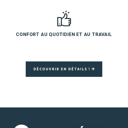
CONFORT AU QUOTIDIEN ET AU TRAVAIL
DÉCOUVRIR EN DÉTAILS !