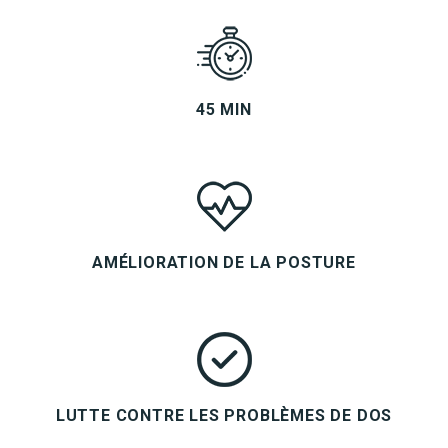
45 MIN
AMÉLIORATION DE LA POSTURE
LUTTE CONTRE LES PROBLÈMES DE DOS