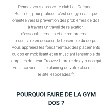
Rendez-vous dans votre club Les Océades
Bessines, pour pratiquer c’est une gymnastique
orientée vers la prévention des problèmes de dos
à travers un travail de relaxation,
d’assouplissements et de renforcement
musculaire en douceur de l’ensemble du corps.
Vous apprenez les fondamentaux des placements
du dos en mobilisant et en musclant l’ensemble du
corps en douceur. Trouvez l’horaire de gym dos qui
vous convient sur le planning de votre club ou sur
le site lesoceades.fr
POURQUOI FAIRE DE LA GYM
DOS ?