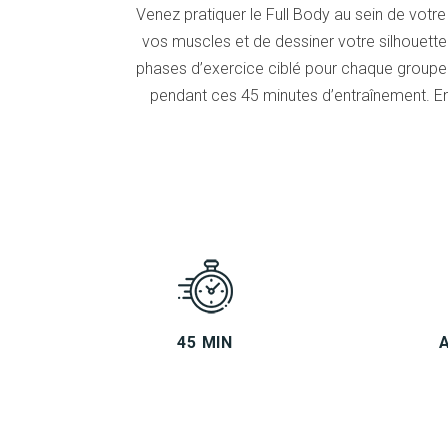
Venez pratiquer le Full Body au sein de votre
vos muscles et de dessiner votre silhouette
phases d’exercice ciblé pour chaque groupe
pendant ces 45 minutes d’entraînement. Env
45 MIN