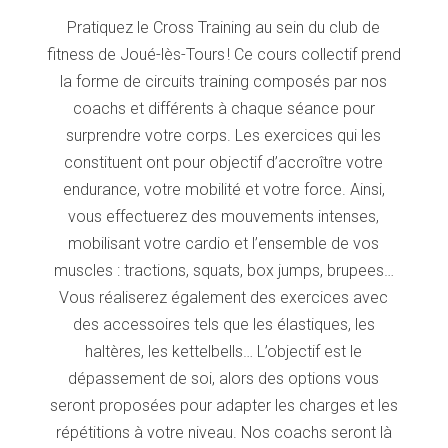
Pratiquez le Cross Training au sein du club de
fitness de Joué-lès-Tours ! Ce cours collectif prend
la forme de circuits training composés par nos
coachs et différents à chaque séance pour
surprendre votre corps. Les exercices qui les
constituent ont pour objectif d’accroître votre
endurance, votre mobilité et votre force. Ainsi,
vous effectuerez des mouvements intenses,
mobilisant votre cardio et l’ensemble de vos
muscles : tractions, squats, box jumps, brupees…
Vous réaliserez également des exercices avec
des accessoires tels que les élastiques, les
haltères, les kettelbells… L’objectif est le
dépassement de soi, alors des options vous
seront proposées pour adapter les charges et les
répétitions à votre niveau. Nos coachs seront là