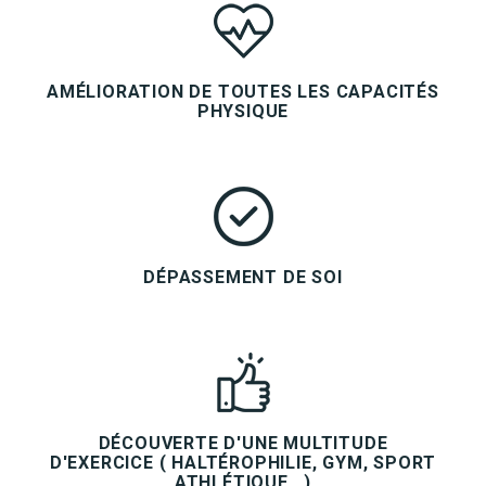
AMÉLIORATION DE TOUTES LES CAPACITÉS
PHYSIQUE
DÉPASSEMENT DE SOI
DÉCOUVERTE D'UNE MULTITUDE
D'EXERCICE ( HALTÉROPHILIE, GYM, SPORT
ATHLÉTIQUE...)