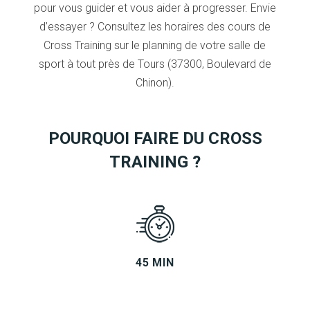
pour vous guider et vous aider à progresser. Envie
d’essayer ? Consultez les horaires des cours de
Cross Training sur le planning de votre salle de
sport à tout près de Tours (37300, Boulevard de
Chinon).
POURQUOI FAIRE DU CROSS
TRAINING ?
45 MIN