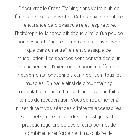
Découvrez le Cross Training dans votre club de
fitness de Tours-Febvotte ! Cette activité combine
l’endurance cardiovasculaire et respiratoire,
l’haltérophilie, la force athlétique ainsi qu’un peu de
souplesse et d’agilité. L’intensité est plus élevée
que dans un entraînement classique de
musculation. Les séances sont constituées d’un
enchaînement d’exercices associant différents
mouvements fonctionnels qui mobilisent tous les
muscles. On parle ainsi de circuit training
musculation dans un temps limité avec un faible
temps de récupération. Vous serrez amener à
utiliser durant vos séances différents accessoires :
kettlebells, haltères, cordes et élastiques… La
pratique régulière de ces circuits permet de
combiner le renforcement musculaire de