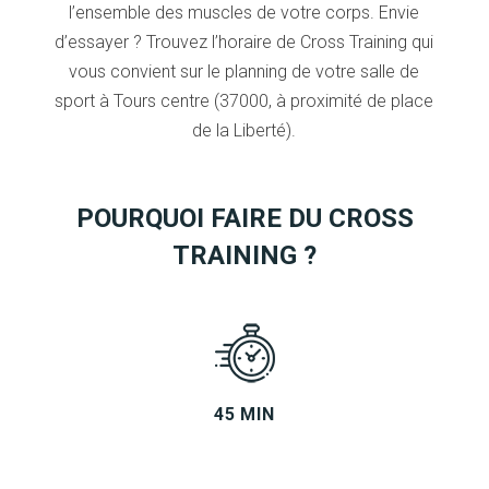
l’ensemble des muscles de votre corps. Envie
d’essayer ? Trouvez l’horaire de Cross Training qui
vous convient sur le planning de votre salle de
sport à Tours centre (37000, à proximité de place
de la Liberté).
POURQUOI FAIRE DU CROSS
TRAINING ?
45 MIN