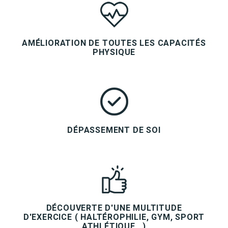
AMÉLIORATION DE TOUTES LES CAPACITÉS
PHYSIQUE
DÉPASSEMENT DE SOI
DÉCOUVERTE D'UNE MULTITUDE
D'EXERCICE ( HALTÉROPHILIE, GYM, SPORT
ATHLÉTIQUE...)