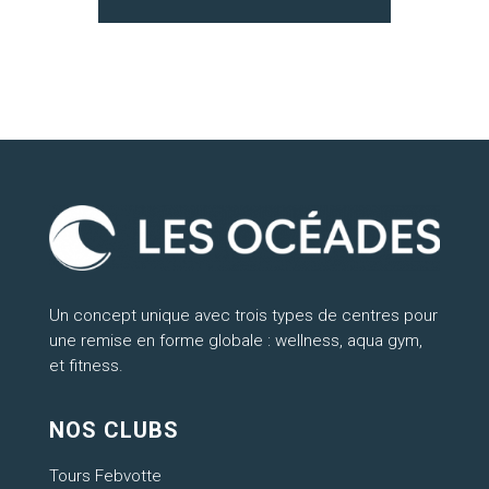
Un concept unique avec trois types de centres pour
une remise en forme globale : wellness, aqua gym,
et fitness.
NOS CLUBS
Tours Febvotte