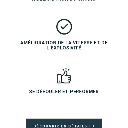
AMÉLIORATION DE LA VITESSE ET DE
L'EXPLOSIVITÉ
SE DÉFOULER ET PERFORMER
DÉCOUVRIR EN DÉTAILS !