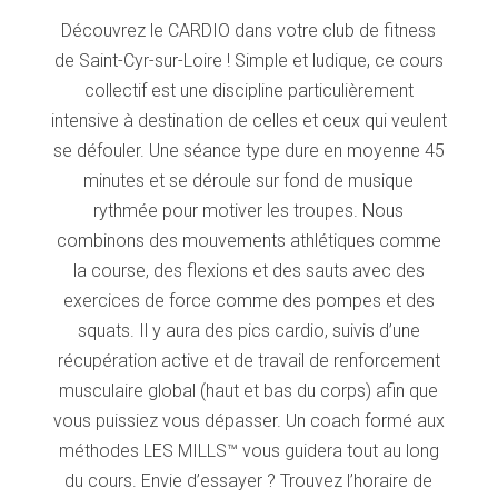
Découvrez le CARDIO dans votre club de fitness
de Saint-Cyr-sur-Loire ! Simple et ludique, ce cours
collectif est une discipline particulièrement
intensive à destination de celles et ceux qui veulent
se défouler. Une séance type dure en moyenne 45
minutes et se déroule sur fond de musique
rythmée pour motiver les troupes. Nous
combinons des mouvements athlétiques comme
la course, des flexions et des sauts avec des
exercices de force comme des pompes et des
squats. Il y aura des pics cardio, suivis d’une
récupération active et de travail de renforcement
musculaire global (haut et bas du corps) afin que
vous puissiez vous dépasser. Un coach formé aux
méthodes LES MILLS™ vous guidera tout au long
du cours. Envie d’essayer ? Trouvez l’horaire de