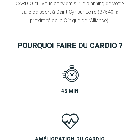
CARDIO qui vous convient sur le planning de votre
salle de sport à Saint-Cyr-sur-Loire (37540, à
proximité de la Clinique de l’Alliance).
POURQUOI FAIRE DU CARDIO ?
45 MIN
AMÉLIORATION DU CARDIO