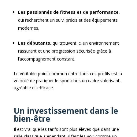
Les passionnés de fitness et de performance
,
qui recherchent un suivi précis et des équipements
modernes.
Les débutants
, qui trouvent ici un environnement
rassurant et une progression sécurisée grâce à
l’accompagnement constant.
Le véritable point commun entre tous ces profils est la
volonté de pratiquer le sport dans un cadre valorisant,
agréable et efficace.
Un investissement dans le
bien-être
Il est vrai que les tarifs sont plus élevés que dans une
salle classique. Cependant, il faut les voir comme un