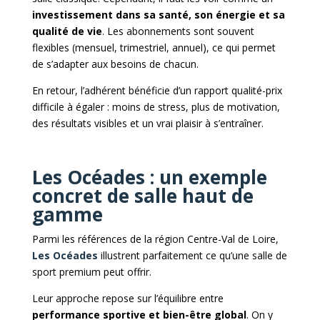
investissement dans sa santé, son énergie et sa
qualité de vie
. Les abonnements sont souvent
flexibles (mensuel, trimestriel, annuel), ce qui permet
de s’adapter aux besoins de chacun.
En retour, l’adhérent bénéficie d’un rapport qualité-prix
difficile à égaler : moins de stress, plus de motivation,
des résultats visibles et un vrai plaisir à s’entraîner.
Les Océades : un exemple
concret de salle haut de
gamme
Parmi les références de la région Centre-Val de Loire,
Les Océades
illustrent parfaitement ce qu’une salle de
sport premium peut offrir.
Leur approche repose sur l’équilibre entre
performance sportive et bien-être global
. On y