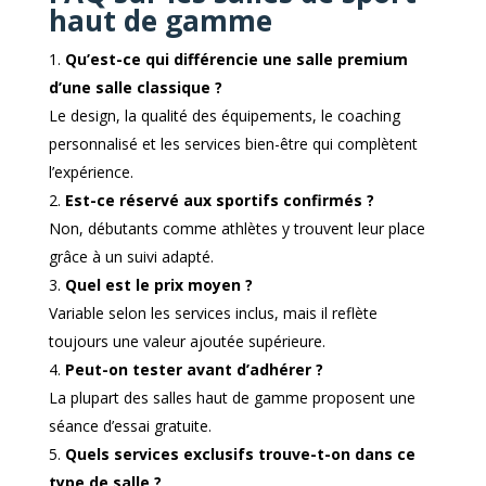
haut de gamme
Qu’est-ce qui différencie une salle premium
d’une salle classique ?
Le design, la qualité des équipements, le coaching
personnalisé et les services bien-être qui complètent
l’expérience.
Est-ce réservé aux sportifs confirmés ?
Non, débutants comme athlètes y trouvent leur place
grâce à un suivi adapté.
Quel est le prix moyen ?
Variable selon les services inclus, mais il reflète
toujours une valeur ajoutée supérieure.
Peut-on tester avant d’adhérer ?
La plupart des salles haut de gamme proposent une
séance d’essai gratuite.
Quels services exclusifs trouve-t-on dans ce
type de salle ?