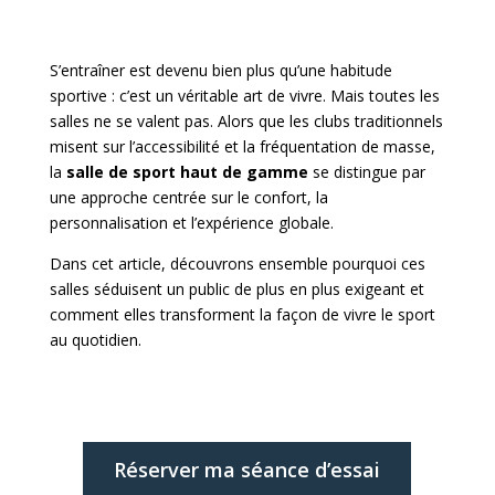
S’entraîner est devenu bien plus qu’une habitude
sportive : c’est un véritable art de vivre. Mais toutes les
salles ne se valent pas. Alors que les clubs traditionnels
misent sur l’accessibilité et la fréquentation de masse,
la
salle de sport haut de gamme
se distingue par
une approche centrée sur le confort, la
personnalisation et l’expérience globale.
Dans cet article, découvrons ensemble pourquoi ces
salles séduisent un public de plus en plus exigeant et
comment elles transforment la façon de vivre le sport
au quotidien.
Réserver ma séance d’essai