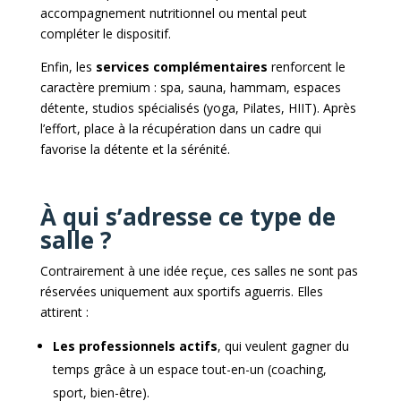
accompagnement nutritionnel ou mental peut
compléter le dispositif.
Enfin, les
services complémentaires
renforcent le
caractère premium : spa, sauna, hammam, espaces
détente, studios spécialisés (yoga, Pilates, HIIT). Après
l’effort, place à la récupération dans un cadre qui
favorise la détente et la sérénité.
À qui s’adresse ce type de
salle ?
Contrairement à une idée reçue, ces salles ne sont pas
réservées uniquement aux sportifs aguerris. Elles
attirent :
Les professionnels actifs
, qui veulent gagner du
temps grâce à un espace tout-en-un (coaching,
sport, bien-être).