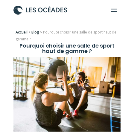
Accueil
>
Blog
>
Pourquoi choisir une salle de sport haut de
gamme ?
Pourquoi choisir une salle de sport
haut de gamme ?