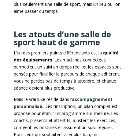
plus seulement une salle de sport, mais un lieu où l’on
aime passer du temps.
Les atouts d’une salle de
sport haut de gamme
L’un des premiers points différenciants est la
qualité
des équipements
. Les machines connectées
permettent un suivi en temps réel, et les espaces sont
pensés pour fluidifier le parcours de chaque adhérent.
Vous ne perdez pas de temps à attendre, et chaque
séance devient plus productive.
Mais le vrai luxe réside dans l’
accompagnement
personnalisé
. Dès l’inscription, un bilan complet est
proposé pour établir un programme sur-mesure. Les
coachs, présents et attentifs, ajustent les exercices,
corrigent les postures et assurent un suivi régulier.
Pour ceux qui souhaitent aller plus loin, un