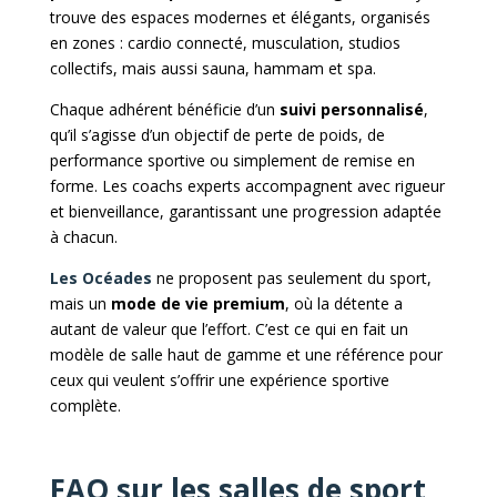
trouve des espaces modernes et élégants, organisés
en zones : cardio connecté, musculation, studios
collectifs, mais aussi sauna, hammam et spa.
Chaque adhérent bénéficie d’un
suivi personnalisé
,
qu’il s’agisse d’un objectif de perte de poids, de
performance sportive ou simplement de remise en
forme. Les coachs experts accompagnent avec rigueur
et bienveillance, garantissant une progression adaptée
à chacun.
Les Océades
ne proposent pas seulement du sport,
mais un
mode de vie premium
, où la détente a
autant de valeur que l’effort. C’est ce qui en fait un
modèle de salle haut de gamme et une référence pour
ceux qui veulent s’offrir une expérience sportive
complète.
FAQ sur les salles de sport