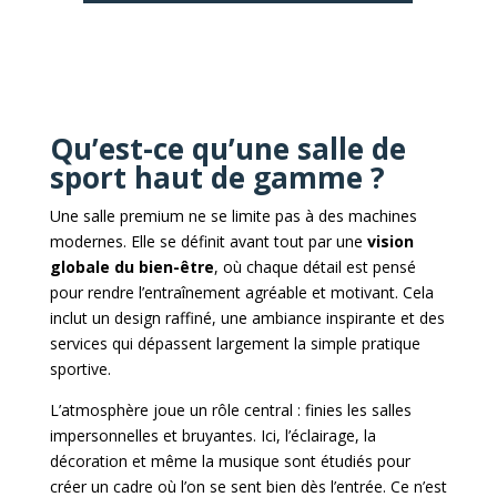
Qu’est-ce qu’une salle de
sport haut de gamme ?
Une salle premium ne se limite pas à des machines
modernes. Elle se définit avant tout par une
vision
globale du bien-être
, où chaque détail est pensé
pour rendre l’entraînement agréable et motivant. Cela
inclut un design raffiné, une ambiance inspirante et des
services qui dépassent largement la simple pratique
sportive.
L’atmosphère joue un rôle central : finies les salles
impersonnelles et bruyantes. Ici, l’éclairage, la
décoration et même la musique sont étudiés pour
créer un cadre où l’on se sent bien dès l’entrée. Ce n’est