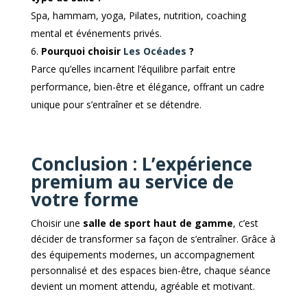
Spa, hammam, yoga, Pilates, nutrition, coaching
mental et événements privés.
Pourquoi choisir
Les Océades
?
Parce qu’elles incarnent l’équilibre parfait entre
performance, bien-être et élégance, offrant un cadre
unique pour s’entraîner et se détendre.
Conclusion : L’expérience
premium au service de
votre forme
Choisir une
salle de sport haut de gamme
, c’est
décider de transformer sa façon de s’entraîner. Grâce à
des équipements modernes, un accompagnement
personnalisé et des espaces bien-être, chaque séance
devient un moment attendu, agréable et motivant.