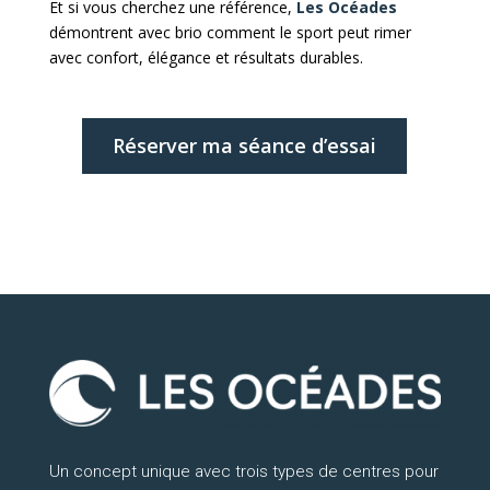
Et si vous cherchez une référence,
Les Océades
démontrent avec brio comment le sport peut rimer
avec confort, élégance et résultats durables.
Réserver ma séance d’essai
Un concept unique avec trois types de centres pour