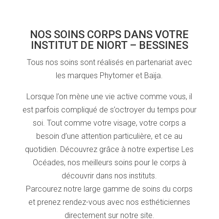
NOS SOINS CORPS DANS VOTRE
INSTITUT DE NIORT – BESSINES
Tous nos soins sont réalisés en partenariat avec
les marques Phytomer et Baïja.
Lorsque l’on mène une vie active comme vous, il
est parfois compliqué de s’octroyer du temps pour
soi. Tout comme votre visage, votre corps a
besoin d’une attention particulière, et ce au
quotidien. Découvrez grâce à notre expertise Les
Océades, nos meilleurs soins pour le corps à
découvrir dans nos instituts.
Parcourez notre large gamme de soins du corps
et prenez rendez-vous avec nos esthéticiennes
directement sur notre site.