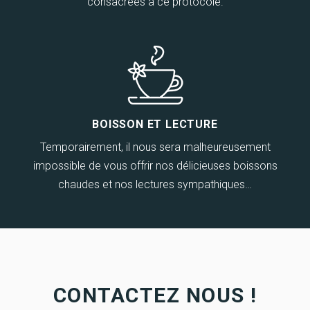
consacrées à ce protocole.
BOISSON ET LECTURE
Temporairement, il nous sera malheureusement
impossible de vous offrir nos délicieuses boissons
chaudes et nos lectures sympathiques…
CONTACTEZ NOUS !