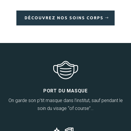
DÉCOUVREZ NOS SOINS CORPS
PORT DU MASQUE
On garde son p’tit masque dans l’institut, sauf pendant le
soin du visage “of course”…