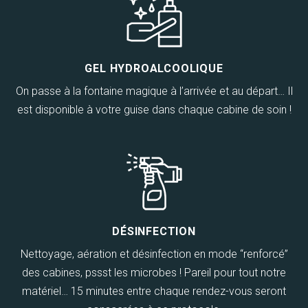
GEL HYDROALCOOLIQUE
On passe à la fontaine magique à l’arrivée et au départ… Il
est disponible à votre guise dans chaque cabine de soin !
DÉSINFECTION
Nettoyage, aération et désinfection en mode “renforcé”
des cabines, pssst les microbes ! Pareil pour tout notre
matériel… 15 minutes entre chaque rendez-vous seront