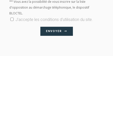
** Vous avez la possibilité de vous inscrire sur la liste
d'opposition au démarchage téléphonique, le dispositif
BLOCTEL.
J'accepte les conditions d'utilisation du site.
ENVOYER