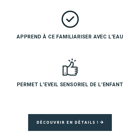
APPREND À CE FAMILIARISER AVEC L'EAU
PERMET L'EVEIL SENSORIEL DE L'ENFANT
DÉCOUVRIR EN DÉTAILS !