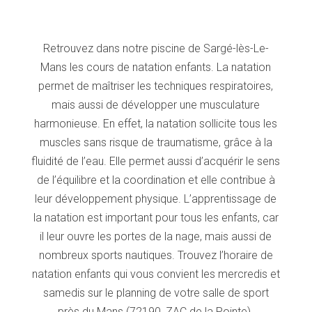
Retrouvez dans notre piscine de Sargé-lès-Le-
Mans les cours de natation enfants. La natation
permet de maîtriser les techniques respiratoires,
mais aussi de développer une musculature
harmonieuse. En effet, la natation sollicite tous les
muscles sans risque de traumatisme, grâce à la
fluidité de l’eau. Elle permet aussi d’acquérir le sens
de l’équilibre et la coordination et elle contribue à
leur développement physique. L’apprentissage de
la natation est important pour tous les enfants, car
il leur ouvre les portes de la nage, mais aussi de
nombreux sports nautiques. Trouvez l’horaire de
natation enfants qui vous convient les mercredis et
samedis sur le planning de votre salle de sport
près du Mans (72190, ZAC de la Pointe).