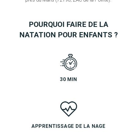
POURQUOI FAIRE DE LA
NATATION POUR ENFANTS ?
30 MIN
APPRENTISSAGE DE LA NAGE