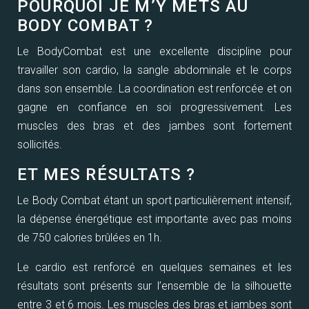
POURQUOI JE M’Y METS AU
BODY COMBAT ?
Le BodyCombat est une excellente discipline pour
travailler son cardio, la sangle abdominale et le corps
dans son ensemble. La coordination est renforcée et on
gagne en confiance en soi progressivement. Les
muscles des bras et des jambes sont fortement
sollicités.
ET MES RÉSULTATS ?
Le Body Combat étant un sport particulièrement intensif,
la dépense énergétique est importante avec pas moins
de 750 calories brûlées en 1h.
Le cardio est renforcé en quelques semaines et les
résultats sont présents sur l’ensemble de la silhouette
entre 3 et 6 mois. Les muscles des bras et jambes sont