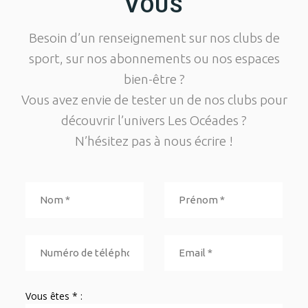
VOUS
Besoin d’un renseignement sur nos clubs de
sport, sur nos abonnements ou nos espaces
bien-être ?
Vous avez envie de tester un de nos clubs pour
découvrir l’univers Les Océades ?
N’hésitez pas à nous écrire !
Vous êtes * :