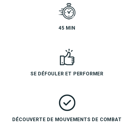
45 MIN
SE DÉFOULER ET PERFORMER
DÉCOUVERTE DE MOUVEMENTS DE COMBAT