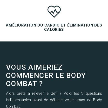
AMÉLIORATION DU CARDIO ET ÉLIMINATION DES
CALORIES
VOUS AIMERIEZ
COMMENCER LE BODY
COMBAT ?
Alors prêts à relever le défi ? Voici les 3 questions
indispensables avant de débuter votre cours de Body
Combat.