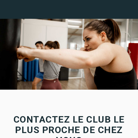
CONTACTEZ LE CLUB LE
PLUS PROCHE DE CHEZ