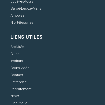
Joué-lès-tours
Sargé-Lès-Le-Mans
Amboise
Niort-Bessines
LIENS UTILES
Activités
Clubs
Instituts
Cours vidéo
Contact
Entreprise
Recrutement
News
E-boutique