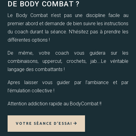
DE BODY COMBAT ?
Le Body Combat n’est pas une discipline facile au
premier abord et demande de bien suivre les instructions
du coach durant la séance. N’hésitez pas à prendre les
différentes options !
De même, votre coach vous guidera sur les
combinaisons, uppercut, crochets, jab….Le véritable
langage des combattants !
Apres laisser vous guider par l’ambiance et par
l’émulation collective !
Attention addiction rapide au BodyCombat !!
VOTRE SÉANCE D’ESSAI