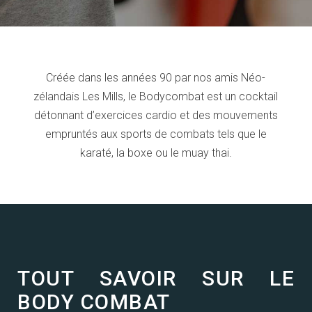
Créée dans les années 90 par nos amis Néo-
zélandais Les Mills, le Bodycombat est un cocktail
détonnant d’exercices cardio et des mouvements
empruntés aux sports de combats tels que le
karaté, la boxe ou le muay thai.
TOUT SAVOIR SUR LE
BODY COMBAT