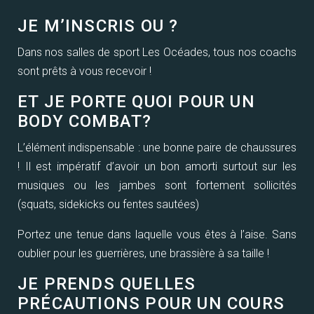
JE M’INSCRIS OU ?
Dans nos salles de sport Les Océades, tous nos coachs
sont prêts à vous recevoir !
ET JE PORTE QUOI POUR UN
BODY COMBAT?
L’élément indispensable : une bonne paire de chaussures
! Il est impératif d’avoir un bon amorti surtout sur les
musiques ou les jambes sont fortement sollicités
(squats, sidekicks ou fentes sautées)
Portez une tenue dans laquelle vous êtes à l’aise. Sans
oublier pour les guerrières, une brassière à sa taille !
JE PRENDS QUELLES
PRÉCAUTIONS POUR UN COURS