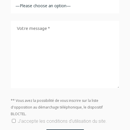
** Vous avez la possibilité de vous inscrire sur la liste
d'opposition au démarchage téléphonique, le dispositif
BLOCTEL.
J'accepte les conditions d'utilisation du site.