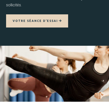
sollicités.
VOTRE SÉANCE D’ESSAI