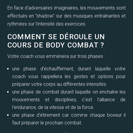
En face d’adversaires imaginaires, les mouvements sont
effectués en “shadow” sur des musiques entraînantes et
rythmées sur l’intensité des exercices.
COMMENT SE DÉROULE UN
COURS DE BODY COMBAT ?
Votre coach vous emmènera sur trois phases :
une phase d’échauffement, durant laquelle votre
coach vous rappellera les gestes et options pour
préparer votre corps au différentes intensités.
une phase de combat durant laquelle on enchaîne les
mouvements et disciplines; c’est l’alliance de
l’endurance, de la vitesse et de la force.
une phase d’étirement car comme chaque boxeur il
faut préparer le prochain combat.